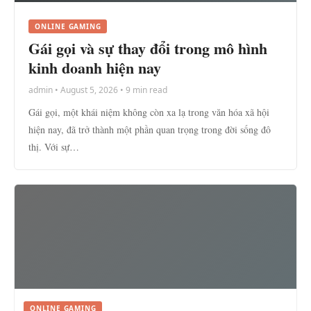
ONLINE GAMING
Gái gọi và sự thay đổi trong mô hình
kinh doanh hiện nay
admin • August 5, 2026 • 9 min read
Gái gọi, một khái niệm không còn xa lạ trong văn hóa xã hội
hiện nay, đã trở thành một phần quan trọng trong đời sống đô
thị. Với sự…
ONLINE GAMING