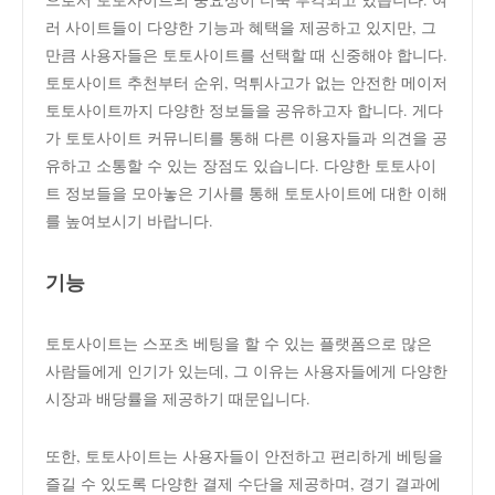
러 사이트들이 다양한 기능과 혜택을 제공하고 있지만, 그
만큼 사용자들은 토토사이트를 선택할 때 신중해야 합니다.
토토사이트 추천부터 순위, 먹튀사고가 없는 안전한 메이저
토토사이트까지 다양한 정보들을 공유하고자 합니다. 게다
가 토토사이트 커뮤니티를 통해 다른 이용자들과 의견을 공
유하고 소통할 수 있는 장점도 있습니다. 다양한 토토사이
트 정보들을 모아놓은 기사를 통해 토토사이트에 대한 이해
를 높여보시기 바랍니다.
기능
토토사이트는 스포츠 베팅을 할 수 있는 플랫폼으로 많은
사람들에게 인기가 있는데, 그 이유는 사용자들에게 다양한
시장과 배당률을 제공하기 때문입니다.
또한, 토토사이트는 사용자들이 안전하고 편리하게 베팅을
즐길 수 있도록 다양한 결제 수단을 제공하며, 경기 결과에