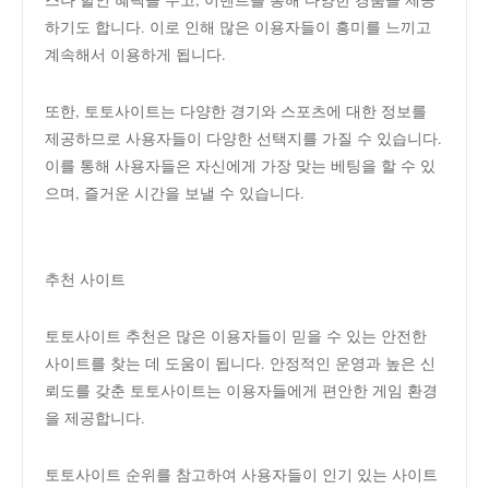
하기도 합니다. 이로 인해 많은 이용자들이 흥미를 느끼고
계속해서 이용하게 됩니다.
또한, 토토사이트는 다양한 경기와 스포츠에 대한 정보를
제공하므로 사용자들이 다양한 선택지를 가질 수 있습니다.
이를 통해 사용자들은 자신에게 가장 맞는 베팅을 할 수 있
으며, 즐거운 시간을 보낼 수 있습니다.
추천 사이트
토토사이트 추천은 많은 이용자들이 믿을 수 있는 안전한
사이트를 찾는 데 도움이 됩니다. 안정적인 운영과 높은 신
뢰도를 갖춘 토토사이트는 이용자들에게 편안한 게임 환경
을 제공합니다.
토토사이트 순위를 참고하여 사용자들이 인기 있는 사이트