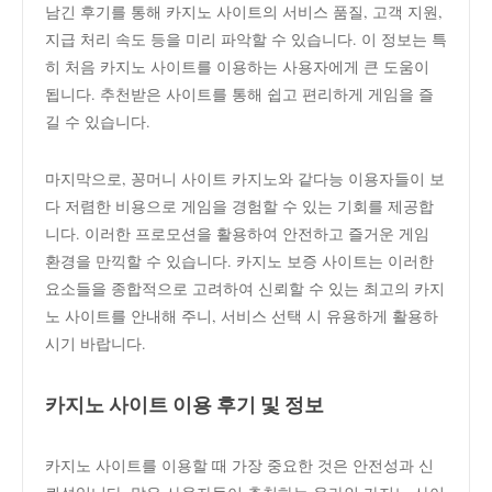
남긴 후기를 통해 카지노 사이트의 서비스 품질, 고객 지원,
지급 처리 속도 등을 미리 파악할 수 있습니다. 이 정보는 특
히 처음 카지노 사이트를 이용하는 사용자에게 큰 도움이
됩니다. 추천받은 사이트를 통해 쉽고 편리하게 게임을 즐
길 수 있습니다.
마지막으로, 꽁머니 사이트 카지노와 같다능 이용자들이 보
다 저렴한 비용으로 게임을 경험할 수 있는 기회를 제공합
니다. 이러한 프로모션을 활용하여 안전하고 즐거운 게임
환경을 만끽할 수 있습니다. 카지노 보증 사이트는 이러한
요소들을 종합적으로 고려하여 신뢰할 수 있는 최고의 카지
노 사이트를 안내해 주니, 서비스 선택 시 유용하게 활용하
시기 바랍니다.
카지노 사이트 이용 후기 및 정보
카지노 사이트를 이용할 때 가장 중요한 것은 안전성과 신