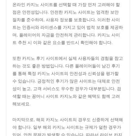
온라인 카지노 사이트를 선택할 때 가장 먼저 고려해야 할
점은 안전성입니다. 안전한 카지노 사이트는 엄격한 보안
절차를 준수하며, 사용자 정보를 보호합니다. 이러한 사이
트는 인증서와 라이센스를 가지고 있어 법적 보호를 제공하
며, 플레이어의 자금을 안전하게 관리합니다. 카지노 사이
트 추천 시 이와 같은 요소를 반드시 확인해야 합니다.
또한 카지노 후기 사이트에서 실제 사용자들의 경험을 참고
하는 것도 좋은 방법입니다. 다른 플레이어들이 남긴 후기
를 통해 특정 카지노 사이트의 안전성과 신뢰성을 평가할
수 있습니다. 긍정적인 후기가 많은 사이트는 대체로 안전
성이 높고, 고객 서비스도 우수한 경우가 대부분입니다. 검
색할 때는 꽁머니 사이트 카지노와 같은 혜택도 함께 고려
해보세요.
마지막으로, 해외 카지노 사이트의 경우도 신중하게 선택해
야 합니다. 일부 해외 카지노 사이트는 규제가 덜한 경우가
있어, 안전 문제가 발생할 수 있습니다. 따라서 라이브 카지